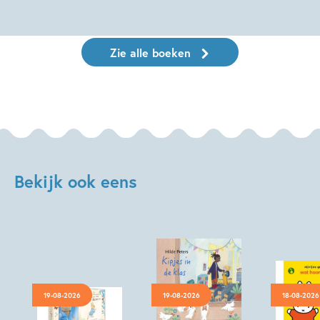
Zie alle boeken
Bekijk ook eens
19-08-2026
19-08-2026
18-08-2026