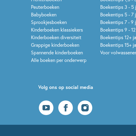
Peuterboeken
Boekentips 3 - 5 
Babyboeken
Boekentips 5 - 7 
Sprookjesboeken
Boekentips 7 - 9 
Kinderboeken klassiekers
Boekentips 9 - 12
Kinderboeken diversiteit
Boekentips 12+ j
Grappige kinderboeken
Boekentips 15+ j
Spannende kinderboeken
Voor volwassene
Alle boeken per onderwerp
Volg ons op social media