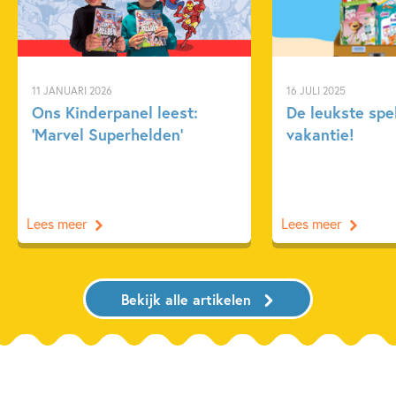
11 JANUARI 2026
16 JULI 2025
Ons Kinderpanel leest:
De leukste spe
‘Marvel Superhelden’
vakantie!
Lees meer
Lees meer
Bekijk alle artikelen