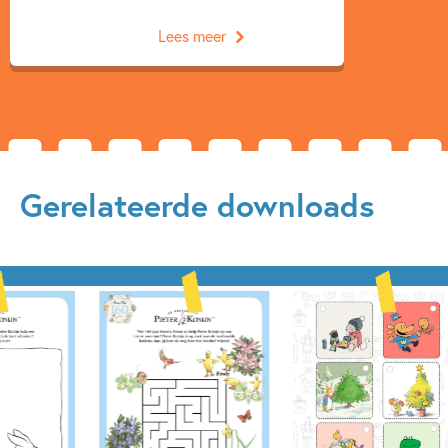
Lees meer
Gerelateerde downloads