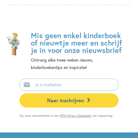
Mis geen enkel kinderboek
of nieuwtje meer en schrijf
je in voor onze nieuwsbrief
Ontvang elke twee weken nieuws,
kinderboekentips en inspiratie!
E-
mailadres
Naar inschrijven
Op onze nieuwsbrieven is het
WPG Privacy Statement
van toepassing.