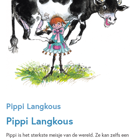
Pippi Langkous
Pippi Langkous
Pippi is het sterkste meisje van de wereld. Ze kan zelfs een