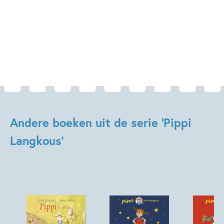
Andere boeken uit de serie 'Pippi
Langkous'