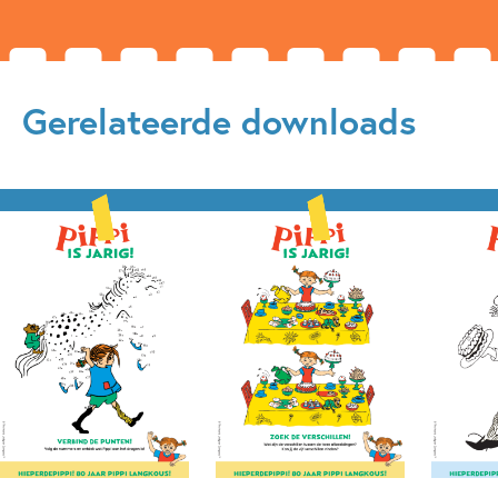
Gerelateerde downloads