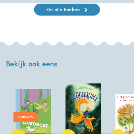
Zie alle boeken
Bekijk ook eens
10-08-2026
Hardcover