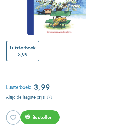
Luisterboek
3
,
99
3
,
99
Luisterboek:
Altijd de laagste prijs
Bestellen