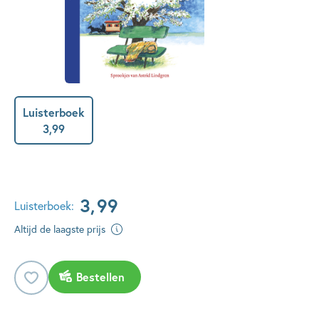
Luisterboek
3
,
99
3
,
99
Luisterboek:
Altijd de laagste prijs
Bestellen