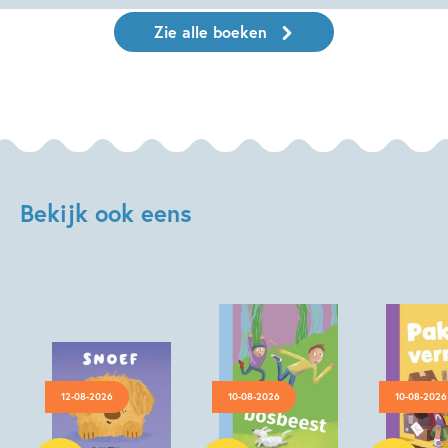
Zie alle boeken
Bekijk ook eens
12-08-2026
10-08-2026
10-08-2026
Hardcover
Hardcover