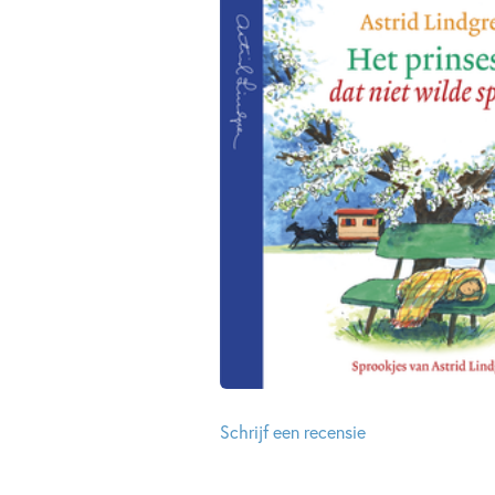
Schrijf een recensie