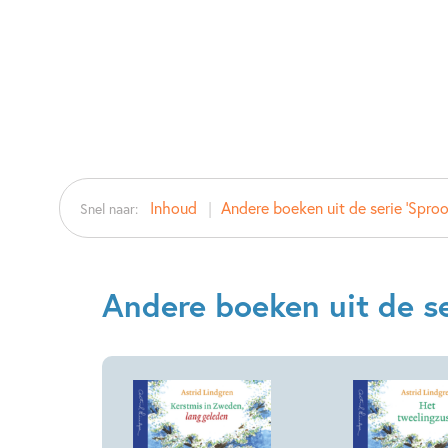
Inhoud
Andere boeken uit de serie 'Sproo
Snel naar:
Andere boeken uit de se