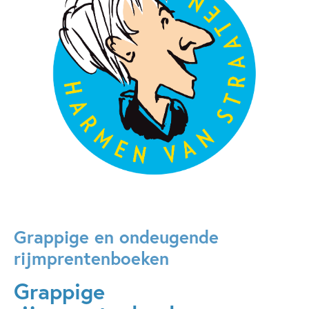
Grappige en ondeugende
rijmprentenboeken
Grappige