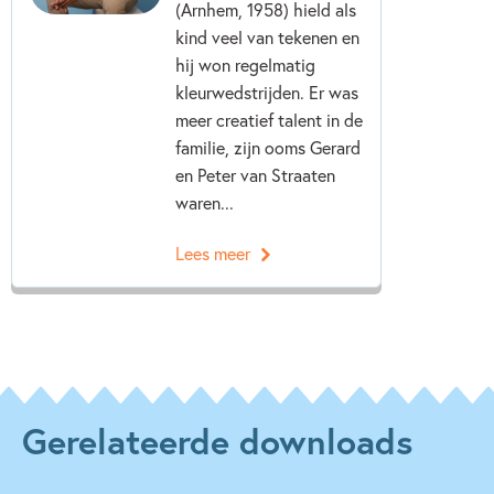
(Arnhem, 1958) hield als
kind veel van tekenen en
hij won regelmatig
kleurwedstrijden. Er was
meer creatief talent in de
familie, zijn ooms Gerard
en Peter van Straaten
waren...
Lees meer
Gerelateerde downloads