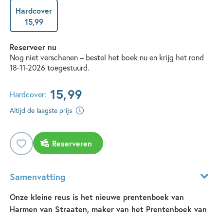
Hardcover
15
,
99
Reserveer nu
Nog niet verschenen – bestel het boek nu en krijg het rond
18-11-2026 toegestuurd.
15
,
99
Hardcover:
Altijd de laagste prijs
Reserveren
Samenvatting
Onze kleine reus is het nieuwe prentenboek van
Harmen van Straaten, maker van het Prentenboek van