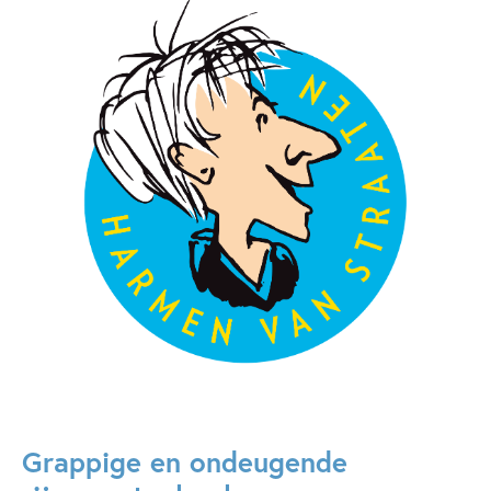
Grappige en ondeugende