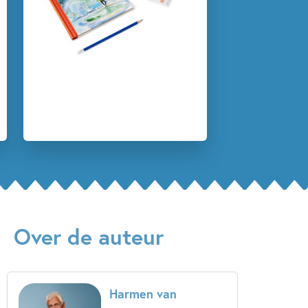
Over de auteur
Harmen van