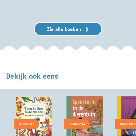
Zie alle boeken
Bekijk ook eens
12-08-2026
10-08-2026
10-08-2026