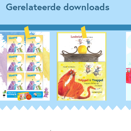
Gerelateerde downloads