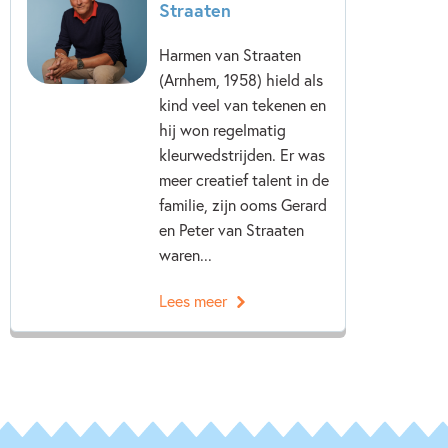
Straaten
Harmen van Straaten
(Arnhem, 1958) hield als
kind veel van tekenen en
hij won regelmatig
kleurwedstrijden. Er was
meer creatief talent in de
familie, zijn ooms Gerard
en Peter van Straaten
waren...
Lees meer