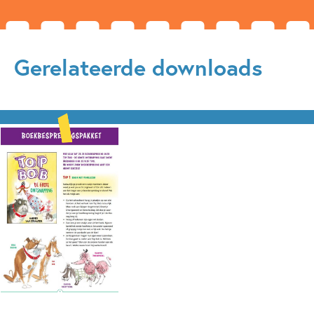
Gerelateerde downloads