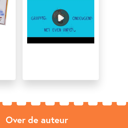
Over de auteur