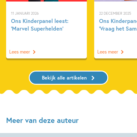
11 JANUARI 2026
22 DECEMBER 2025
Ons Kinderpanel leest:
Ons Kinderpane
‘Marvel Superhelden’
‘Vraag het Sam
Lees meer
Lees meer
Bekijk alle artikelen
Meer van deze auteur