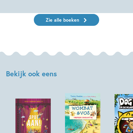
Zie alle boeken
Bekijk ook eens