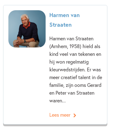
Harmen van
Straaten
Harmen van Straaten
(Arnhem, 1958) hield als
kind veel van tekenen en
hij won regelmatig
kleurwedstrijden. Er was
meer creatief talent in de
familie, zijn ooms Gerard
en Peter van Straaten
waren...
Lees meer