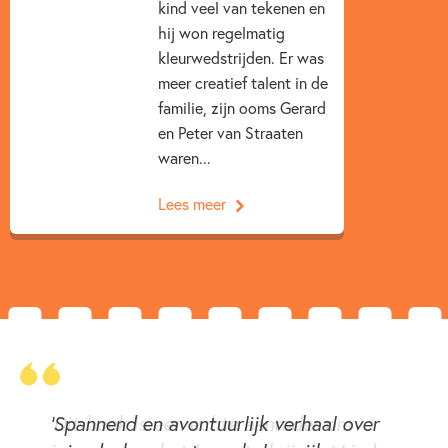
kind veel van tekenen en
hij won regelmatig
kleurwedstrijden. Er was
meer creatief talent in de
familie, zijn ooms Gerard
en Peter van Straaten
waren...
Lees meer
‘Spannend en avontuurlijk verhaal over