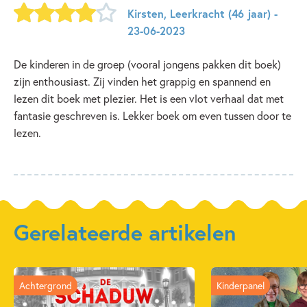
Kirsten
,
Leerkracht
(46 jaar)
-
23-06-2023
De kinderen in de groep (vooral jongens pakken dit boek)
zijn enthousiast. Zij vinden het grappig en spannend en
lezen dit boek met plezier. Het is een vlot verhaal dat met
fantasie geschreven is. Lekker boek om even tussen door te
lezen.
Gerelateerde artikelen
Achtergrond
Kinderpanel