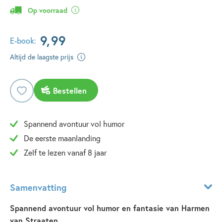
Op voorraad
9
,
99
E-book:
Altijd de laagste prijs
Bestellen
Spannend avontuur vol humor
De eerste maanlanding
Zelf te lezen vanaf 8 jaar
Samenvatting
Spannend avontuur vol humor en fantasie van Harmen
van Straaten.