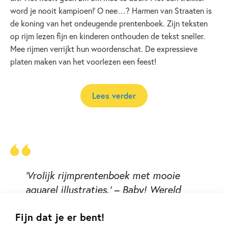
word je nooit kampioen!’ O nee…? Harmen van Straaten is
de koning van het ondeugende prentenboek. Zijn teksten
op rijm lezen fijn en kinderen onthouden de tekst sneller.
Mee rijmen verrijkt hun woordenschat. De expressieve
platen maken van het voorlezen een feest!
Lees verder
‘Vrolijk rijmprentenboek met mooie
aquarel illustraties.’ – Baby! Wereld
Fijn dat je er bent!