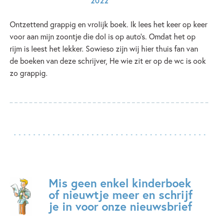
2022
Ontzettend grappig en vrolijk boek. Ik lees het keer op keer
voor aan mijn zoontje die dol is op auto's. Omdat het op
rijm is leest het lekker. Sowieso zijn wij hier thuis fan van
de boeken van deze schrijver, He wie zit er op de wc is ook
zo grappig.
Mis geen enkel kinderboek
of nieuwtje meer en schrijf
je in voor onze nieuwsbrief