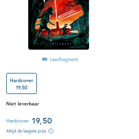
Leesfragment
Hardcover
19
,
50
Niet leverbaar
19
,
50
Hardcover:
Altijd de laagste prijs