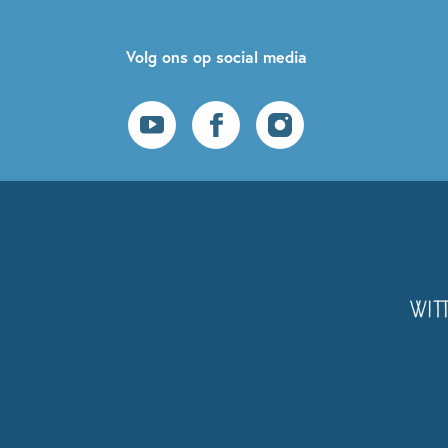
Volg ons op social media