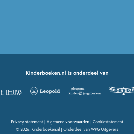
Kinderboeken.nl is onderdeel van
Privacy statement
|
Algemene voorwaarden
|
Cookiestatement
© 2026, Kinderboeken.nl | Onderdeel van
WPG Uitgevers