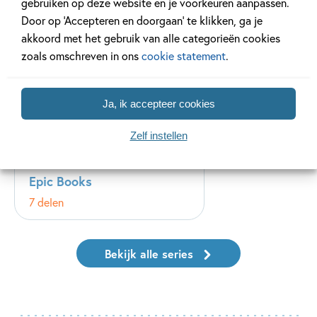
gebruiken op deze website en je voorkeuren aanpassen.
Door op ‘Accepteren en doorgaan’ te klikken, ga je
akkoord met het gebruik van alle categorieën cookies
zoals omschreven in ons
cookie statement
.
Ja, ik accepteer cookies
Zelf instellen
Epic Books
7 delen
Bekijk alle series