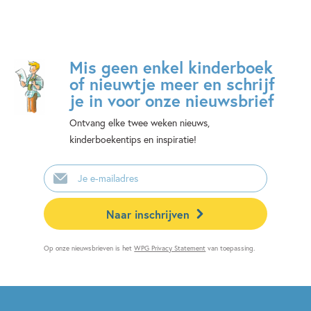
Mis geen enkel kinderboek
of nieuwtje meer en schrijf
je in voor onze nieuwsbrief
Ontvang elke twee weken nieuws,
kinderboekentips en inspiratie!
E-
mailadres
Naar inschrijven
Op onze nieuwsbrieven is het
WPG Privacy Statement
van toepassing.