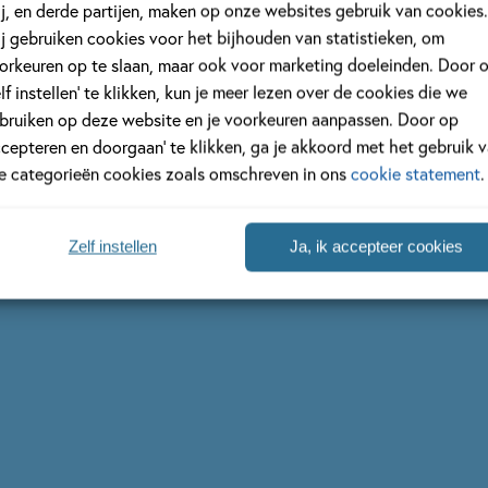
j, en derde partijen, maken op onze websites gebruik van cookies.
j gebruiken cookies voor het bijhouden van statistieken, om
orkeuren op te slaan, maar ook voor marketing doeleinden. Door 
elf instellen’ te klikken, kun je meer lezen over de cookies die we
bruiken op deze website en je voorkeuren aanpassen. Door op
ert
ccepteren en doorgaan’ te klikken, ga je akkoord met het gebruik 
le categorieën cookies zoals omschreven in ons
cookie statement
.
Zelf instellen
Ja, ik accepteer cookies