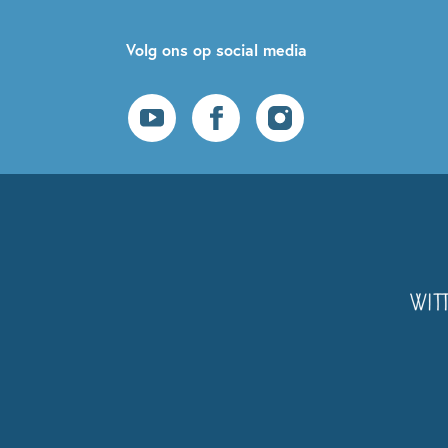
Volg ons op social media