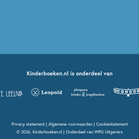
Kinderboeken.nl is onderdeel van
Privacy statement
|
Algemene voorwaarden
|
Cookiestatement
© 2026, Kinderboeken.nl | Onderdeel van
WPG Uitgevers