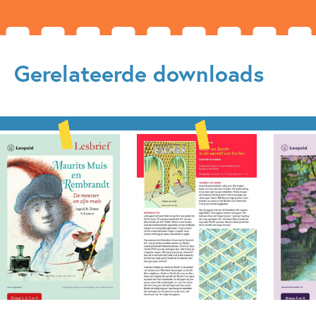
Gerelateerde downloads