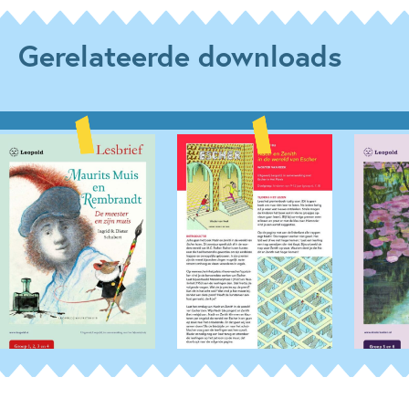
Gerelateerde downloads