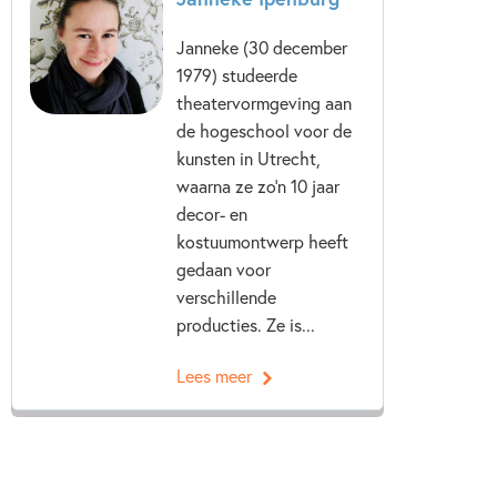
Janneke (30 december
1979) studeerde
theatervormgeving aan
de hogeschool voor de
kunsten in Utrecht,
waarna ze zo’n 10 jaar
decor- en
kostuumontwerp heeft
gedaan voor
verschillende
producties. Ze is...
Lees meer