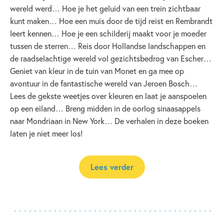
wereld werd… Hoe je het geluid van een trein zichtbaar
kunt maken… Hoe een muis door de tijd reist en Rembrandt
leert kennen… Hoe je een schilderij maakt voor je moeder
tussen de sterren… Reis door Hollandse landschappen en
de raadselachtige wereld vol gezichtsbedrog van Escher…
Geniet van kleur in de tuin van Monet en ga mee op
avontuur in de fantastische wereld van Jeroen Bosch…
Lees de gekste weetjes over kleuren en laat je aanspoelen
op een eiland… Breng midden in de oorlog sinaasappels
naar Mondriaan in New York… De verhalen in deze boeken
laten je niet meer los!
Lees verder