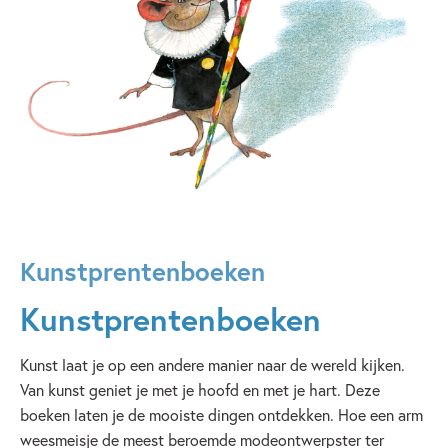
Kunstprentenboeken
Kunstprentenboeken
Kunst laat je op een andere manier naar de wereld kijken.
Van kunst geniet je met je hoofd en met je hart. Deze
boeken laten je de mooiste dingen ontdekken. Hoe een arm
weesmeisje de meest beroemde modeontwerpster ter