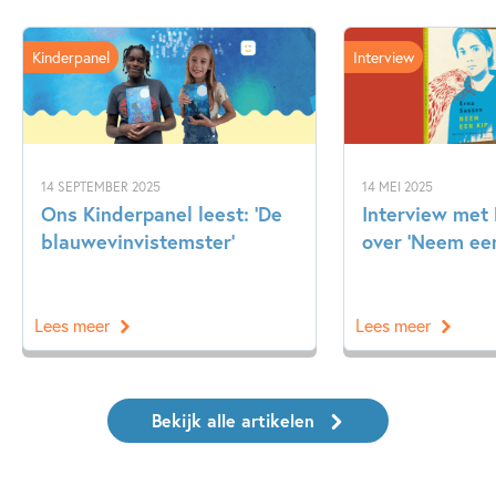
Kinderpanel
Interview
14 SEPTEMBER 2025
14 MEI 2025
Ons Kinderpanel leest: ‘De
Interview met
blauwevinvistemster’
over ‘Neem een
Lees meer
Lees meer
Bekijk alle artikelen