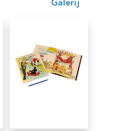
Galerij