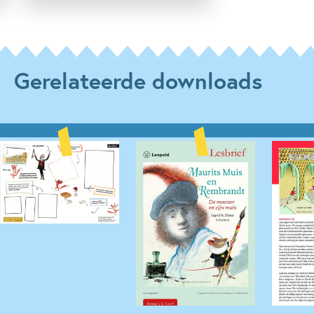
Gerelateerde downloads