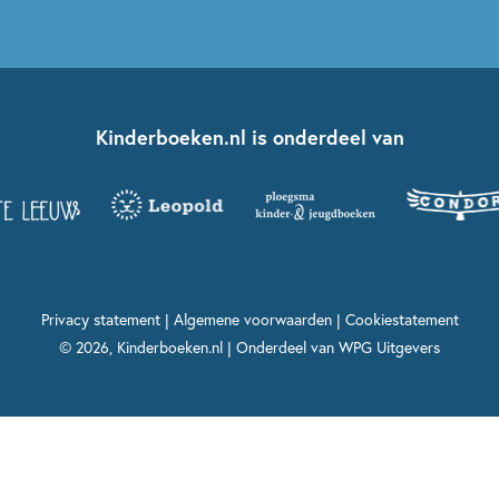
Kinderboeken.nl is onderdeel van
Privacy statement
|
Algemene voorwaarden
|
Cookiestatement
© 2026, Kinderboeken.nl | Onderdeel van
WPG Uitgevers