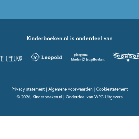
Kinderboeken.nl is onderdeel van
Privacy statement
|
Algemene voorwaarden
|
Cookiestatement
© 2026, Kinderboeken.nl | Onderdeel van
WPG Uitgevers