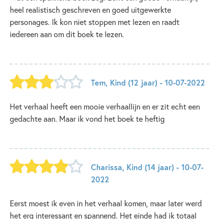
heel realistisch geschreven en goed uitgewerkte
personages. Ik kon niet stoppen met lezen en raadt
iedereen aan om dit boek te lezen.
Tem
,
Kind
(12 jaar)
- 10-07-2022
Het verhaal heeft een mooie verhaallijn en er zit echt een
gedachte aan. Maar ik vond het boek te heftig
Charissa
,
Kind
(14 jaar)
- 10-07-
2022
Eerst moest ik even in het verhaal komen, maar later werd
het erg interessant en spannend. Het einde had ik totaal