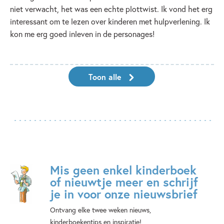
niet verwacht, het was een echte plottwist. Ik vond het erg
interessant om te lezen over kinderen met hulpverlening. Ik
kon me erg goed inleven in de personages!
Toon alle
Mis geen enkel kinderboek
of nieuwtje meer en schrijf
je in voor onze nieuwsbrief
Ontvang elke twee weken nieuws,
kinderboekentips en inspiratie!