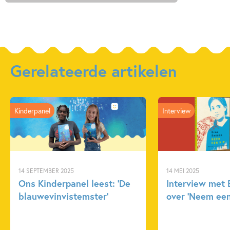
Gerelateerde artikelen
Kinderpanel
Interview
14 SEPTEMBER 2025
14 MEI 2025
Ons Kinderpanel leest: ‘De
Interview met 
blauwevinvistemster’
over ‘Neem een