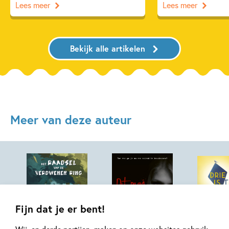
Lees meer
Lees meer
Bekijk alle artikelen
Meer van deze auteur
Fijn dat je er bent!
E-book