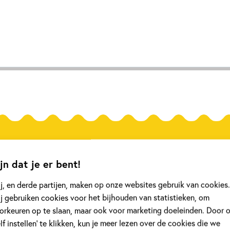
jn dat je er bent!
j, en derde partijen, maken op onze websites gebruik van cookies.
w
Nieuws
j gebruiken cookies voor het bijhouden van statistieken, om
orkeuren op te slaan, maar ook voor marketing doeleinden. Door 
elf instellen’ te klikken, kun je meer lezen over de cookies die we