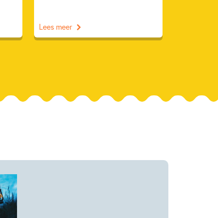
Lees meer