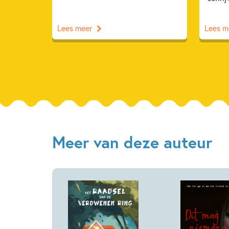
Lees meer
Lees m
Meer van deze auteur