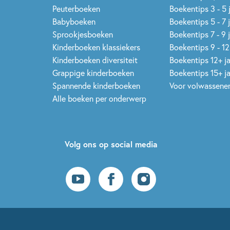
Peuterboeken
Boekentips 3 - 5 
Babyboeken
Boekentips 5 - 7 
Sprookjesboeken
Boekentips 7 - 9 
Kinderboeken klassiekers
Boekentips 9 - 12
Kinderboeken diversiteit
Boekentips 12+ j
Grappige kinderboeken
Boekentips 15+ j
Spannende kinderboeken
Voor volwassene
Alle boeken per onderwerp
Volg ons op social media