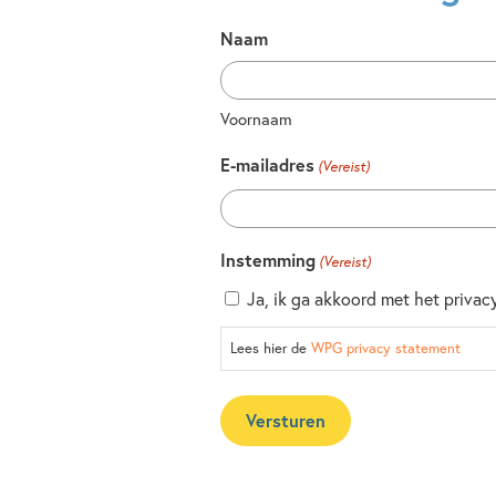
Naam
Voornaam
E-mailadres
(Vereist)
Instemming
(Vereist)
Ja, ik ga akkoord met het privac
Lees hier de
WPG privacy statement