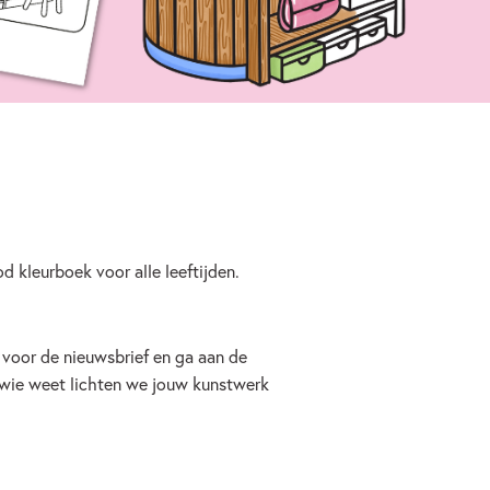
od kleurboek voor alle leeftijden.
n voor de nieuwsbrief en ga aan de
 wie weet lichten we jouw kunstwerk