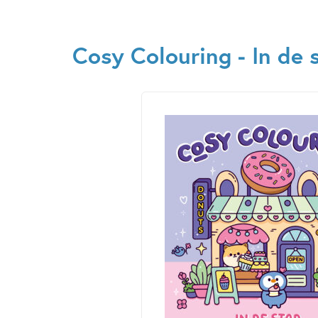
Cosy Colouring - In de 