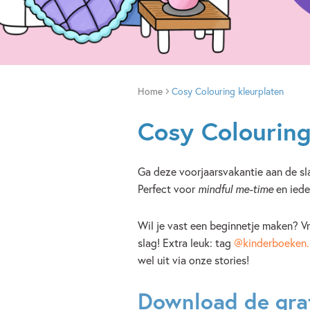
Home
Cosy Colouring kleurplaten
Cosy Colouring
Ga deze voorjaarsvakantie aan de sl
Perfect voor
mindful me-time
en iede
Wil je vast een beginnetje maken? Vr
slag! Extra leuk: tag
@kinderboeken.
wel uit via onze stories!
Download de grat