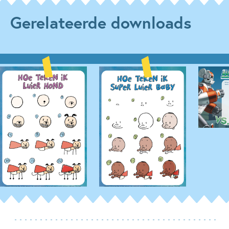
Gerelateerde downloads