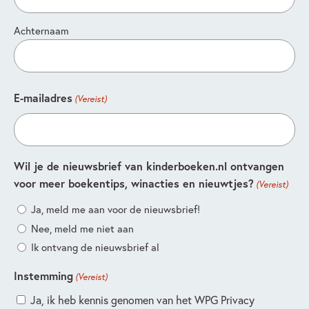
Achternaam
E-mailadres
(Vereist)
Wil je de nieuwsbrief van kinderboeken.nl ontvangen
voor meer boekentips, winacties en nieuwtjes?
(Vereist)
Ja, meld me aan voor de nieuwsbrief!
Nee, meld me niet aan
Ik ontvang de nieuwsbrief al
Instemming
(Vereist)
Ja, ik heb kennis genomen van het WPG Privacy