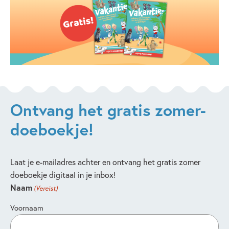
Ontvang het gratis zomer-
doeboekje!
Laat je e-mailadres achter en ontvang het gratis zomer
doeboekje digitaal in je inbox!
Naam
(Vereist)
Voornaam