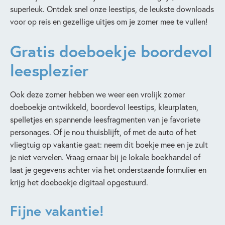
superleuk. Ontdek snel onze leestips, de leukste downloads
voor op reis en gezellige uitjes om je zomer mee te vullen!
Gratis doeboekje boordevol
leesplezier
Ook deze zomer hebben we weer een vrolijk zomer
doeboekje ontwikkeld, boordevol leestips, kleurplaten,
spelletjes en spannende leesfragmenten van je favoriete
personages. Of je nou thuisblijft, of met de auto of het
vliegtuig op vakantie gaat: neem dit boekje mee en je zult
je niet vervelen. Vraag ernaar bij je lokale boekhandel of
laat je gegevens achter via het onderstaande formulier en
krijg het doeboekje digitaal opgestuurd.
Fijne vakantie!