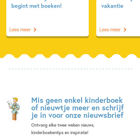
begint met boeken!
vakantie
Lees meer
Lees meer
Mis geen enkel kinderboek
of nieuwtje meer en schrijf
je in voor onze nieuwsbrief
Ontvang elke twee weken nieuws,
kinderboekentips en inspiratie!