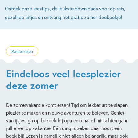
Ontdek onze leestips, de leukste downloads voor op reis,
gezellige uitjes en ontvang het gratis zomer-doeboekje!
Zomerlezen
Eindeloos veel leesplezier
deze zomer
De zomervakantie komt eraan! Tijd om lekker uit te slapen,
plezier te maken en nieuwe avonturen te beleven. Geniet
van ijsjes, ga op bezoek bij opa en oma, of misschien gaan
jullie wel op vakantie. Eén ding is zeker: daar hoort een
boek bij! Lezen is namelijk niet alleen belangrijk, maar ook