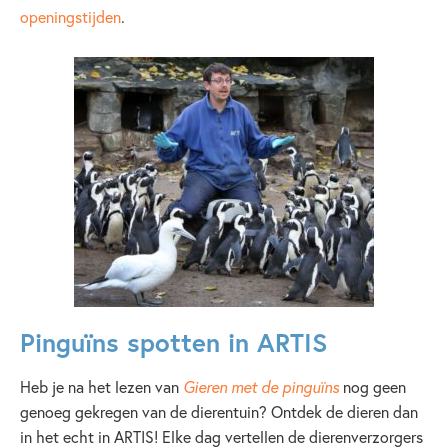
openingstijden
.
Pinguïns spotten in ARTIS
Heb je na het lezen van
Gieren met de pinguïns
nog geen
genoeg gekregen van de dierentuin? Ontdek de dieren dan
in het echt in ARTIS! Elke dag vertellen de dierenverzorgers