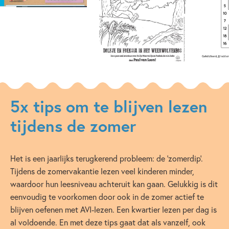
5x tips om te blijven lezen
tijdens de zomer
Het is een jaarlijks terugkerend probleem: de ‘zomerdip’.
Tijdens de zomervakantie lezen veel kinderen minder,
waardoor hun leesniveau achteruit kan gaan. Gelukkig is dit
eenvoudig te voorkomen door ook in de zomer actief te
blijven oefenen met AVI-lezen. Een kwartier lezen per dag is
al voldoende. En met deze tips gaat dat als vanzelf, ook