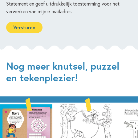
Statement en geef uitdrukkelijk toestemming voor het
verwerken van mijn e-mailadres
Nog meer knutsel, puzzel
en tekenplezier!