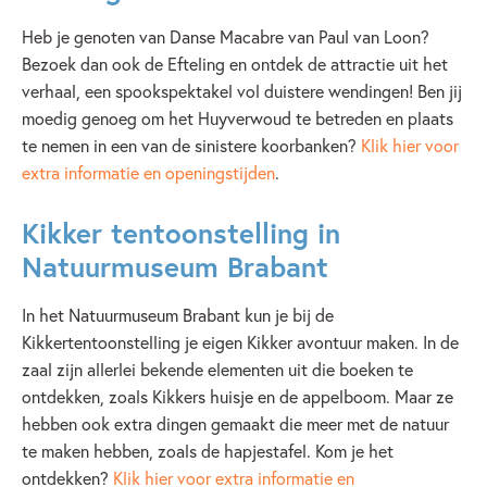
Heb je genoten van Danse Macabre van Paul van Loon?
Bezoek dan ook de Efteling en ontdek de attractie uit het
verhaal, een spookspektakel vol duistere wendingen! Ben jij
moedig genoeg om het Huyverwoud te betreden en plaats
te nemen in een van de sinistere koorbanken?
Klik hier voor
extra informatie en openingstijden
.
Kikker tentoonstelling in
Natuurmuseum Brabant
In het Natuurmuseum Brabant kun je bij de
Kikkertentoonstelling je eigen Kikker avontuur maken. In de
zaal zijn allerlei bekende elementen uit die boeken te
ontdekken, zoals Kikkers huisje en de appelboom. Maar ze
hebben ook extra dingen gemaakt die meer met de natuur
te maken hebben, zoals de hapjestafel. Kom je het
ontdekken?
Klik hier voor extra informatie en