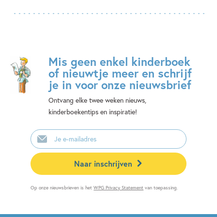
Mis geen enkel kinderboek
of nieuwtje meer en schrijf
je in voor onze nieuwsbrief
Ontvang elke twee weken nieuws,
kinderboekentips en inspiratie!
E-
mailadres
Naar inschrijven
Op onze nieuwsbrieven is het
WPG Privacy Statement
van toepassing.