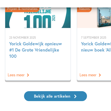
Prijzen & nominaties
Nieuws
23 NOVEMBER 2025
7 SEPTEMBER 2025
Yorick Goldewijk opnieuw
Yorick Goldewi
#1 De Grote Vriendelijke
nieuw boek ‘Al
100
Lees meer
Lees meer
Bekijk alle artikelen