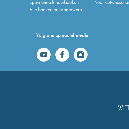
Spannende kinderboeken
Voor volwassene
Alle boeken per onderwerp
Volg ons op social media