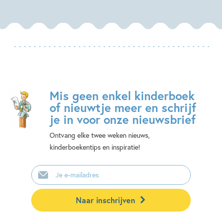
Mis geen enkel kinderboek
of nieuwtje meer en schrijf
je in voor onze nieuwsbrief
Ontvang elke twee weken nieuws,
kinderboekentips en inspiratie!
E-
mailadres
Naar inschrijven