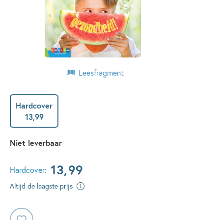
Leesfragment
Hardcover
13
,
99
Niet leverbaar
13
,
99
Hardcover:
Altijd de laagste prijs