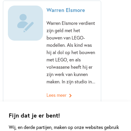
Warren Elsmore
Warren Elsmore verdient
zijn geld met het
bouwen van LEGO-
modellen. Als kind was
hij al dol op het bouwen
met LEGO, en als
volwassene heeft hij er
zijn werk van kunnen
maken. In zijn studio in...
Lees meer
Fijn dat je er bent!
Wij, en derde partijen, maken op onze websites gebruik