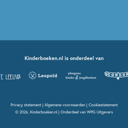
Kinderboeken.nl is onderdeel van
Privacy statement
|
Algemene voorwaarden
|
Cookiestatement
© 2026, Kinderboeken.nl | Onderdeel van
WPG Uitgevers