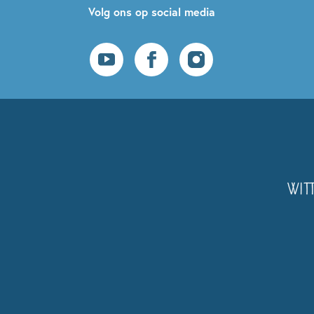
Volg ons op social media