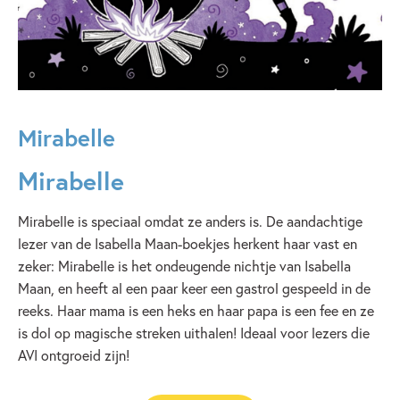
Mirabelle
Mirabelle
Mirabelle is speciaal omdat ze anders is. De aandachtige
lezer van de Isabella Maan-boekjes herkent haar vast en
zeker: Mirabelle is het ondeugende nichtje van Isabella
Maan, en heeft al een paar keer een gastrol gespeeld in de
reeks. Haar mama is een heks en haar papa is een fee en ze
is dol op magische streken uithalen! Ideaal voor lezers die
AVI ontgroeid zijn!