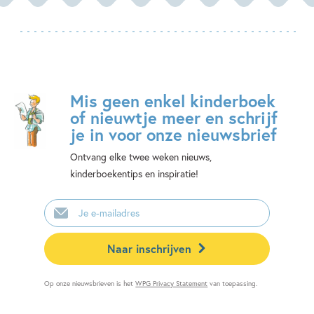
Mis geen enkel kinderboek
of nieuwtje meer en schrijf
je in voor onze nieuwsbrief
Ontvang elke twee weken nieuws,
kinderboekentips en inspiratie!
E-
mailadres
Naar inschrijven
Op onze nieuwsbrieven is het
WPG Privacy Statement
van toepassing.