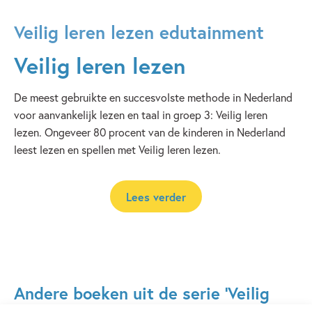
Veilig leren lezen edutainment
Veilig leren lezen
De meest gebruikte en succesvolste methode in Nederland
voor aanvankelijk lezen en taal in groep 3: Veilig leren
lezen. Ongeveer 80 procent van de kinderen in Nederland
leest lezen en spellen met Veilig leren lezen.
Lees verder
Andere boeken uit de serie 'Veilig