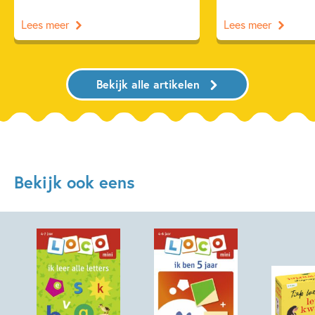
Lees meer
Lees meer
Bekijk alle artikelen
Bekijk ook eens