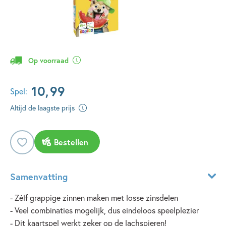
Op voorraad
10
,
99
Spel:
Altijd de laagste prijs
Bestellen
Samenvatting
- Zélf grappige zinnen maken met losse zinsdelen
- Veel combinaties mogelijk, dus eindeloos speelplezier
- Dit kaartspel werkt zeker op de lachspieren!