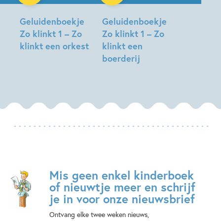
Geluidenboekje
Geluidenboekje
Zo klinkt 1 – Zo
Zo klinkt 1 – Zo
klinkt een orkest
klinkt een
boerderij
Mis geen enkel kinderboek
of nieuwtje meer en schrijf
je in voor onze nieuwsbrief
Ontvang elke twee weken nieuws,