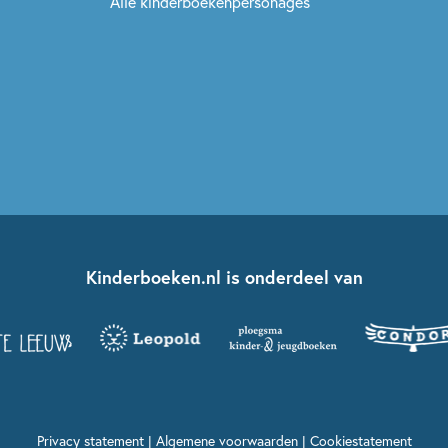
Alle kinderboekenpersonages
Kinderboeken.nl is onderdeel van
Privacy statement
|
Algemene voorwaarden
|
Cookiestatement