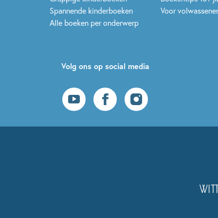
Spannende kinderboeken
Voor volwassene
Alle boeken per onderwerp
Volg ons op social media