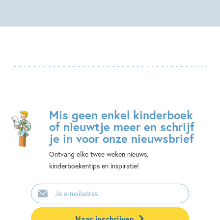
Mis geen enkel kinderboek
of nieuwtje meer en schrijf
je in voor onze nieuwsbrief
Ontvang elke twee weken nieuws,
kinderboekentips en inspiratie!
E-
mailadres
Naar inschrijven