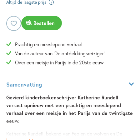
Altijd de laagste prijs
Bestellen
Prachtig en meeslepend verhaal
Van de auteur van 'De ontdekkingsreiziger'
Over een meisje in Parijs in de 20ste eeuw
Samenvatting
Gevierd kinderboekenschrijver Katherine Rundell
verrast opnieuw met een prachtig en meeslepend
verhaal over een meisje in het Parijs van de twintigste
eeuw.
Katherine Rundell, bekend van Feo en de wolven en De