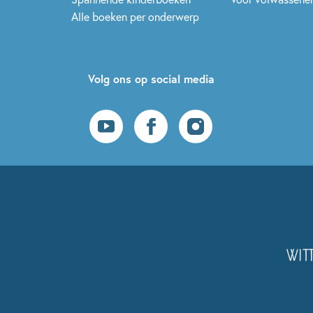
Alle boeken per onderwerp
Volg ons op social media