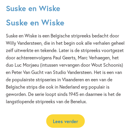
Suske en Wiske
Suske en Wiske
Suske en Wiske is een Belgische stripreeks bedacht door
Willy Vandersteen, die in het begin ook alle verhalen geheel
zelf uitwerkte en tekende. Later is de stripreeks voortgezet
door achtereenvolgens Paul Geerts, Marc Verhaegen, het
duo Luc Morjaeu (intussen vervangen door Wout Schoonis)
en Peter Van Gucht van Studio Vandersteen. Het is een van
de populairste stripseries in Vlaanderen en een van de
Belgische strips die ook in Nederland erg populair is
geworden. De serie loopt sinds 1945 en daarmee is het de
langstlopende stripreeks van de Benelux.
Lees verder