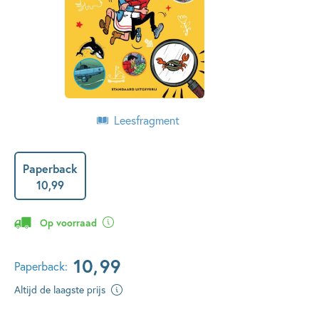
Leesfragment
Paperback
10
,
99
Op voorraad
10
,
99
Paperback:
Altijd de laagste prijs