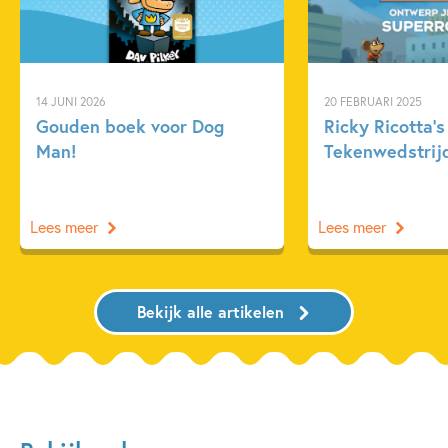
14 JUNI 2026
20 FEBRUARI 2025
Gouden boek voor Dog
Ricky Ricotta’s
Man!
Tekenwedstrij
Lees meer
Lees meer
Bekijk alle artikelen