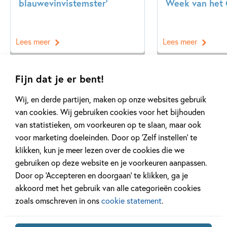
blauwevinvistemster’
Week van het 
Lees meer
Lees meer
Fijn dat je er bent!
Bekijk alle artikelen
Wij, en derde partijen, maken op onze websites gebruik
van cookies. Wij gebruiken cookies voor het bijhouden
van statistieken, om voorkeuren op te slaan, maar ook
voor marketing doeleinden. Door op ‘Zelf instellen’ te
klikken, kun je meer lezen over de cookies die we
gebruiken op deze website en je voorkeuren aanpassen.
Meer van deze auteur
Door op ‘Accepteren en doorgaan’ te klikken, ga je
akkoord met het gebruik van alle categorieën cookies
zoals omschreven in ons
cookie statement
.