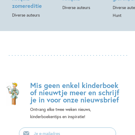
zomereditie
Diverse auteurs
Diverse aute
Diverse auteurs
Hunt
Mis geen enkel kinderboek
of nieuwtje meer en schrijf
je in voor onze nieuwsbrief
Ontvang elke twee weken nieuws,
kinderboekentips en inspiratie!
E-