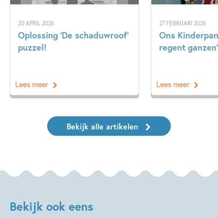
20 APRIL 2026
27 FEBRUARI 2026
Oplossing ‘De schaduwroof’
Ons Kinderpane
puzzel!
regent ganzen’
Lees meer
Lees meer
Bekijk alle artikelen
Bekijk ook eens