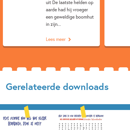
uit De laatste helden op
aarde had hij vroeger
een geweldige boomhut
in zijn...
Lees meer
Gerelateerde downloads