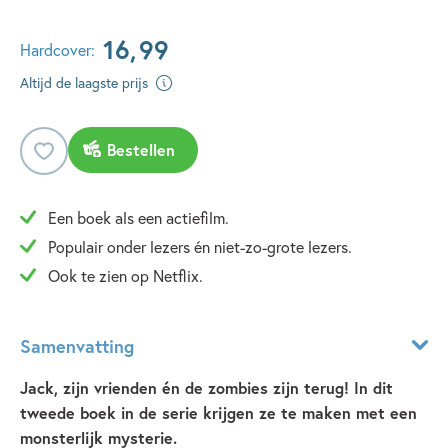
16
,
99
Hardcover:
Altijd de laagste prijs
Bestellen
Een boek als een actiefilm.
Populair onder lezers én niet-zo-grote lezers.
Ook te zien op Netflix.
Samenvatting
Jack, zijn vrienden én de zombies zijn terug! In dit
tweede boek in de serie krijgen ze te maken met een
monsterlijk mysterie.