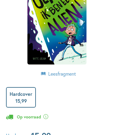
Leesfragment
Hardcover
15
,
99
Op voorraad