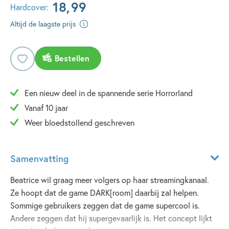
18
,
99
Hardcover:
Altijd de laagste prijs
Bestellen
Een nieuw deel in de spannende serie Horrorland
Vanaf 10 jaar
Weer bloedstollend geschreven
Samenvatting
Beatrice wil graag meer volgers op haar streamingkanaal.
Ze hoopt dat de game DARK[room] daarbij zal helpen.
Sommige gebruikers zeggen dat de game supercool is.
Andere zeggen dat hij supergevaarlijk is. Het concept lijkt