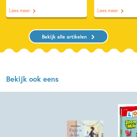
Lees meer
Lees meer
Bekijk alle artikelen
Bekijk ook eens