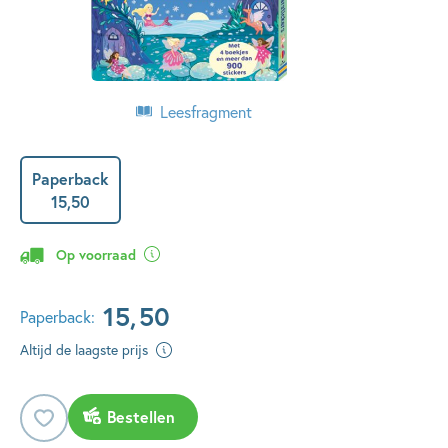
Leesfragment
Paperback
15
,
50
Op voorraad
15
,
50
Paperback:
Altijd de laagste prijs
Bestellen