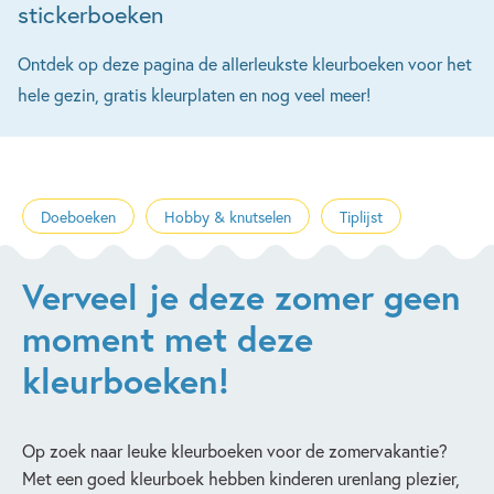
stickerboeken
Ontdek op deze pagina de allerleukste kleurboeken voor het
hele gezin, gratis kleurplaten en nog veel meer!
Doeboeken
Hobby & knutselen
Tiplijst
Verveel je deze zomer geen
moment met deze
kleurboeken!
Op zoek naar leuke kleurboeken voor de zomervakantie?
Met een goed kleurboek hebben kinderen urenlang plezier,