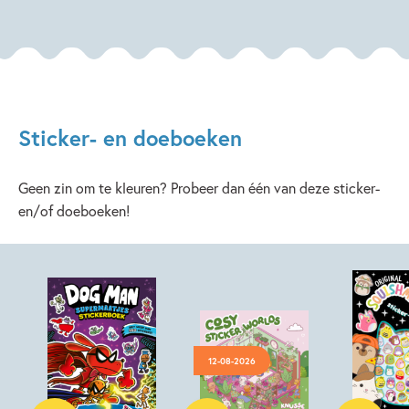
Sticker- en doeboeken
Geen zin om te kleuren? Probeer dan één van deze sticker-
en/of doeboeken!
12-08-2026
Paperback