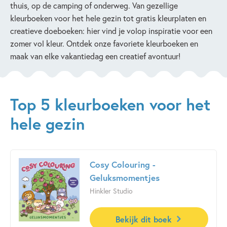
thuis, op de camping of onderweg. Van gezellige
kleurboeken voor het hele gezin tot gratis kleurplaten en
creatieve doeboeken: hier vind je volop inspiratie voor een
zomer vol kleur. Ontdek onze favoriete kleurboeken en
maak van elke vakantiedag een creatief avontuur!
Top 5 kleurboeken voor het
hele gezin
Cosy Colouring -
Geluksmomentjes
Hinkler Studio
Bekijk dit boek