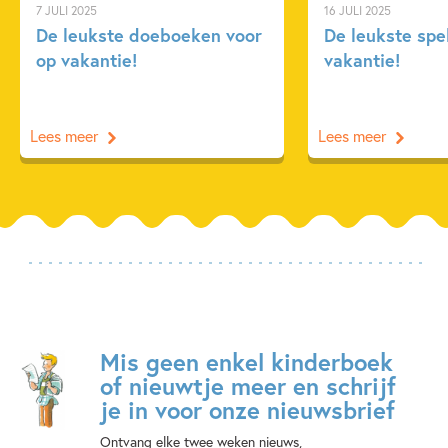
7 JULI 2025
16 JULI 2025
De leukste doeboeken voor
De leukste spe
op vakantie!
vakantie!
Lees meer
Lees meer
Mis geen enkel kinderboek
of nieuwtje meer en schrijf
je in voor onze nieuwsbrief
Ontvang elke twee weken nieuws,