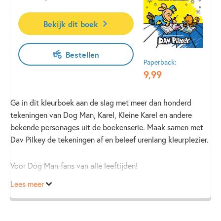
Bekijk dit boek
Bestellen
Paperback:
9
,
99
Ga in dit kleurboek aan de slag met meer dan honderd
tekeningen van Dog Man, Karel, Kleine Karel en andere
bekende personages uit de boekenserie. Maak samen met
Dav Pilkey de tekeningen af en beleef urenlang kleurplezier.
Voor Dog Man-fans van alle leeftijden!
Lees meer