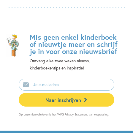
Mis geen enkel kinderboek
of nieuwtje meer en schrijf
je in voor onze nieuwsbrief
Ontvang elke twee weken nieuws,
kinderboekentips en inspiratie!
E-
mailadres
Naar inschrijven
Op onze nieuwsbrieven is het
WPG Privacy Statement
van toepassing.