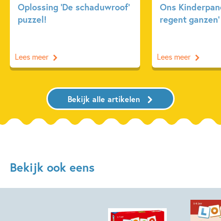
Oplossing ‘De schaduwroof’
Ons Kinderpane
puzzel!
regent ganzen’
Lees meer
Lees meer
Bekijk alle artikelen
Bekijk ook eens