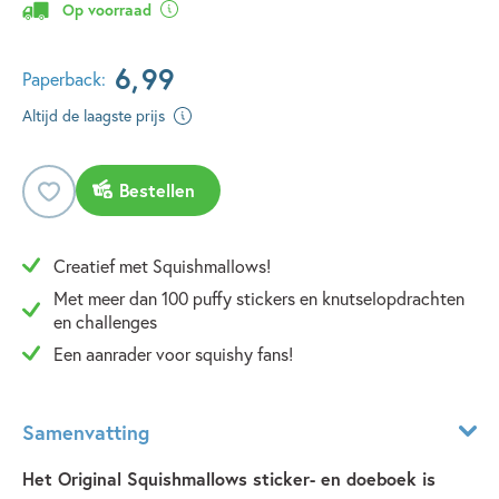
Op voorraad
6
,
99
Paperback:
Altijd de laagste prijs
Bestellen
Creatief met Squishmallows!
Met meer dan 100 puffy stickers en knutselopdrachten
en challenges
Een aanrader voor squishy fans!
Samenvatting
Het Original Squishmallows sticker- en doeboek is