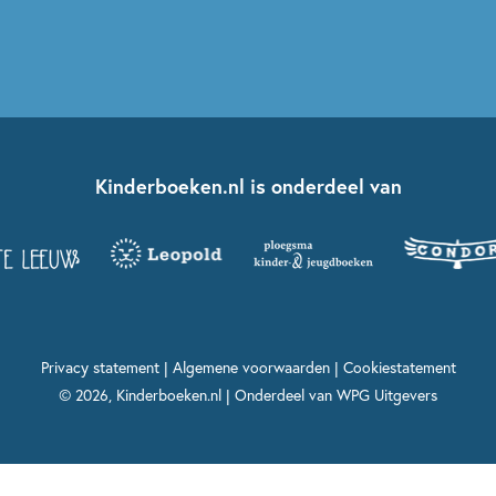
Kinderboeken.nl is onderdeel van
Privacy statement
|
Algemene voorwaarden
|
Cookiestatement
© 2026, Kinderboeken.nl | Onderdeel van
WPG Uitgevers